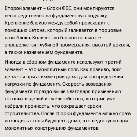
Второй элемент – блоки ФБС, они монтируются
непосредственно на фундаментную подушку.
Крепление блоков между собой происходит с
помощью бетона, который заливается в торцовые
пазы блока. Количество блоков по высоте
определяется глубиной промерзания, высотой цоколя,
а также назначением фундамента.
Иногда в сборном фундаменте используют третий
элемент – это монолитный пояс. Как правило, пояс
делается при асимметрии дома для распределения
нагрузки по фундаменту. Скорость возведения
фундамента гораздо выше благодаря применению
готовых изделий из железобетона, которые уже
набрали прочность, что сокращает сроки
строительства. После сборки фундамента можно сразу
возводить стены будущего дома, что недоступно при
монолитных конструкциях фундаментов.