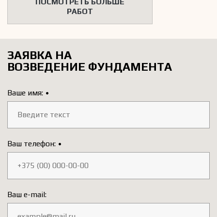
ПОСМОТРЕТЬ БОЛЬШЕ
РАБОТ
ЗАЯВКА НА
ВОЗВЕДЕНИЕ ФУНДАМЕНТА
Ваше имя:
•
Ваш телефон:
•
Ваш e-mail: