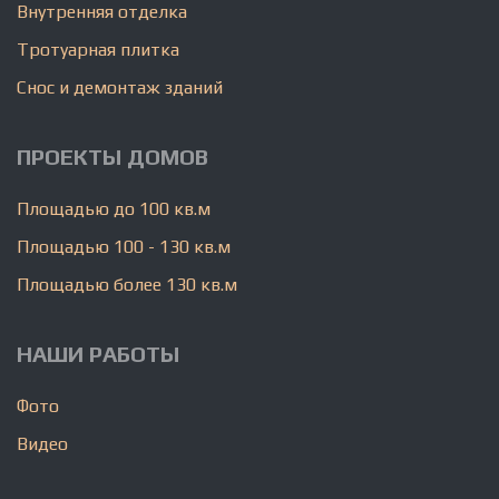
Внутренняя отделка
Тротуарная плитка
Снос и демонтаж зданий
ПРОЕКТЫ ДОМОВ
Площадью до 100 кв.м
Площадью 100 - 130 кв.м
Площадью более 130 кв.м
НАШИ РАБОТЫ
Фото
Видео