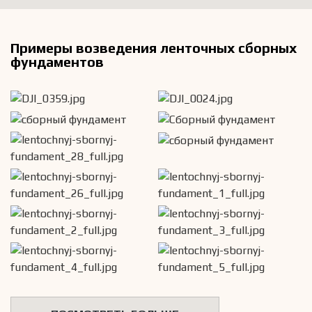
Примеры возведения ленточных сборных
фундаментов