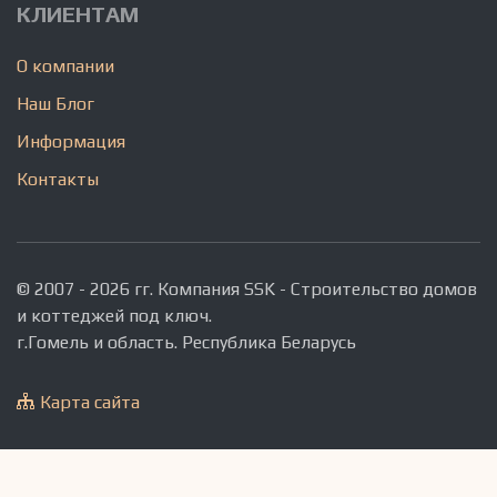
КЛИЕНТАМ
О компании
Наш Блог
Информация
Контакты
© 2007 - 2026 гг. Компания SSK - Строительство домов
и коттеджей под ключ.
г.Гомель и область. Республика Беларусь
Карта сайта