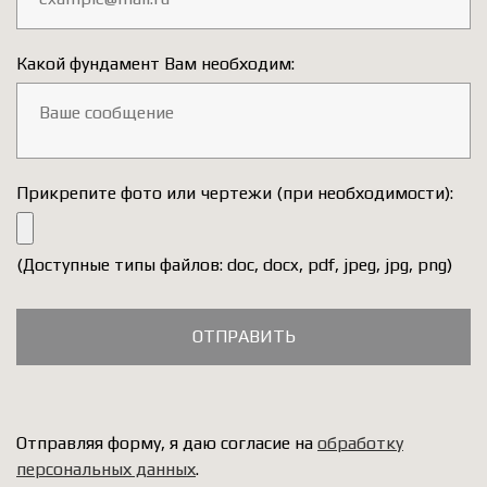
Какой фундамент Вам необходим:
Прикрепите фото или чертежи (при необходимости):
(Доступные типы файлов: doc, docx, pdf, jpeg, jpg, png)
ОТПРАВИТЬ
Отправляя форму, я даю согласие на
обработку
персональных данных
.