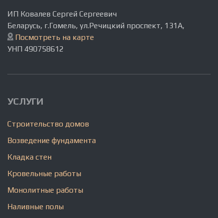
ИП Ковалев Сергей Сергеевич
Беларусь, г.Гомель, ул.Речицкий проспект, 131A,
Посмотреть на карте
УНП 490758612
УСЛУГИ
Строительство домов
Возведение фундамента
Кладка стен
Кровельные работы
Монолитные работы
Наливные полы