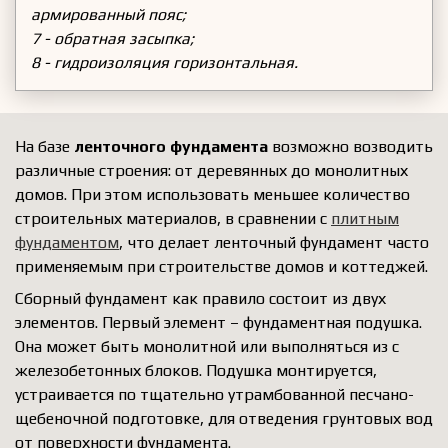
армированный пояс;
7 - обратная засыпка;
8 - гидроизоляция горизонтальная.
На базе
ленточного фундамента
возможно возводить
различные строения: от деревянных до монолитных
домов. При этом использовать меньшее количество
строительных материалов, в сравнении с
плитным
фундаментом
, что делает ленточный фундамент часто
применяемым при строительстве домов и коттеджей.
Сборный фундамент как правило состоит из двух
элементов. Первый элемент – фундаментная подушка.
Она может быть монолитной или выполняться из с
железобетонных блоков. Подушка монтируется,
устраивается по тщательно утрамбованной песчано-
щебеночной подготовке, для отведения грунтовых вод
от поверхности фундамента.