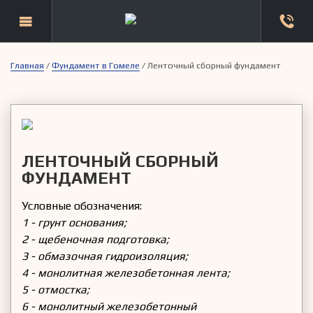
Главная
/
Фундамент в Гомеле
/
Ленточный сборный фундамент
ЛЕНТОЧНЫЙ СБОРНЫЙ
ФУНДАМЕНТ
Условные обозначения:
1 - грунт основания;
2 - щебеночная подготовка;
3 - обмазочная гидроизоляция;
4 - монолитная железобетонная лента;
5 - отмостка;
6 - монолитный железобетонный